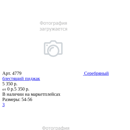
Арт.
4779
Серебряный
блестящий пиджак
5 350 р.
0 р.
5 350 р.
от
В наличии на маркетплейсах
Размеры:
54-56
3