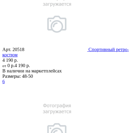
Арт.
20518
Спортивный ретро-
костюм
4 190 р.
0 р.
4 190 р.
от
В наличии на маркетплейсах
Размеры:
48-50
6