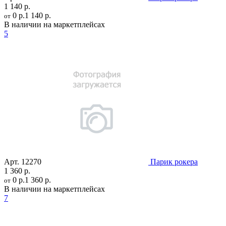
1 140 р.
0 р.
1 140 р.
от
В наличии на маркетплейсах
5
Арт.
12270
Парик рокера
1 360 р.
0 р.
1 360 р.
от
В наличии на маркетплейсах
7