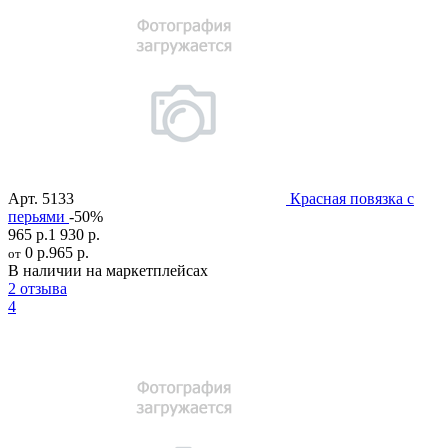
Арт.
5133
Красная повязка с
перьями
-50%
965 р.
1 930 р.
0 р.
965 р.
от
В наличии на маркетплейсах
2 отзыва
4