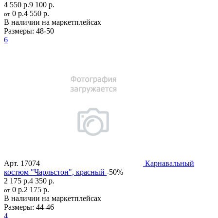
4 550 р.
9 100 р.
0 р.
4 550 р.
от
В наличии на маркетплейсах
Размеры:
48-50
6
Арт.
17074
Карнавальный
костюм "Чарльстон", красный
-50%
2 175 р.
4 350 р.
0 р.
2 175 р.
от
В наличии на маркетплейсах
Размеры:
44-46
4