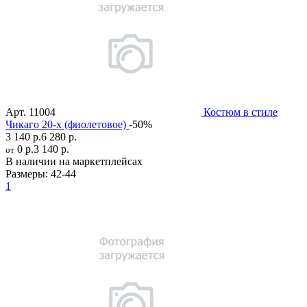
Арт.
11004
Костюм в стиле
Чикаго 20-х (фиолетовое)
-50%
3 140 р.
6 280 р.
0 р.
3 140 р.
от
В наличии на маркетплейсах
Размеры:
42-44
1