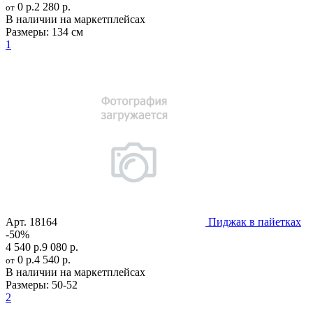
0 р.
2 280 р.
от
В наличии на маркетплейсах
Размеры:
134 см
1
Арт.
18164
Пиджак в пайетках
-50%
4 540 р.
9 080 р.
0 р.
4 540 р.
от
В наличии на маркетплейсах
Размеры:
50-52
2