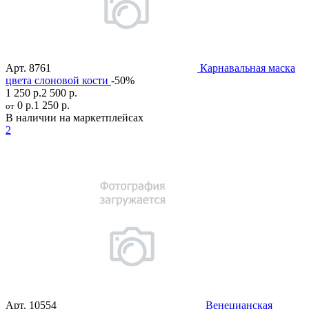
Арт.
8761
Карнавальная маска
цвета слоновой кости
-50%
1 250 р.
2 500 р.
0 р.
1 250 р.
от
В наличии на маркетплейсах
2
Арт.
10554
Венецианская