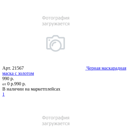
Арт.
21567
Черная маскарадная
маска с золотом
990 р.
0 р.
990 р.
от
В наличии на маркетплейсах
1