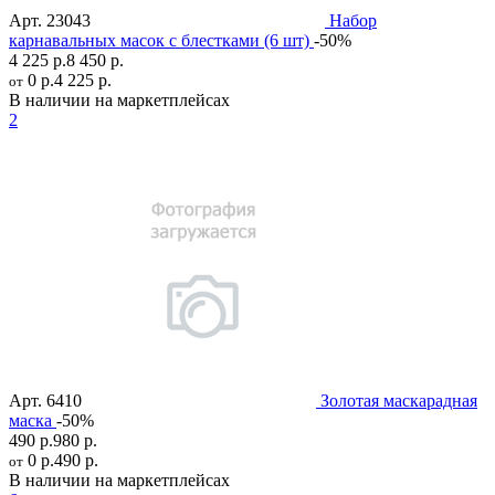
Арт.
23043
Набор
карнавальных масок с блестками (6 шт)
-50%
4 225 р.
8 450 р.
0 р.
4 225 р.
от
В наличии на маркетплейсах
2
Арт.
6410
Золотая маскарадная
маска
-50%
490 р.
980 р.
0 р.
490 р.
от
В наличии на маркетплейсах