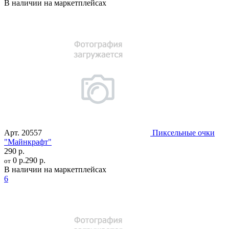
В наличии на маркетплейсах
Арт.
20557
Пиксельные очки
"Mайнкрафт"
290 р.
0 р.
290 р.
от
В наличии на маркетплейсах
6