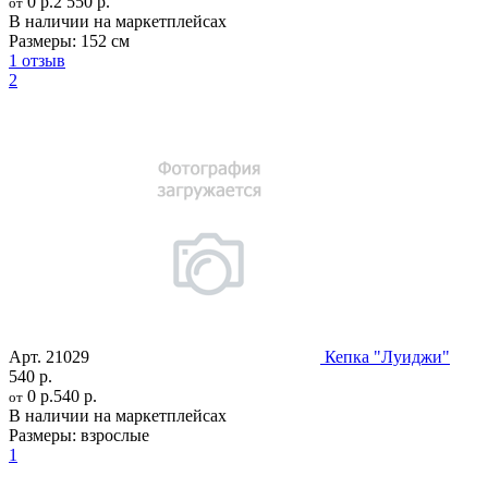
0 р.
2 550 р.
от
В наличии на маркетплейсах
Размеры:
152 см
1 отзыв
2
Арт.
21029
Кепка "Луиджи"
540 р.
0 р.
540 р.
от
В наличии на маркетплейсах
Размеры:
взрослые
1