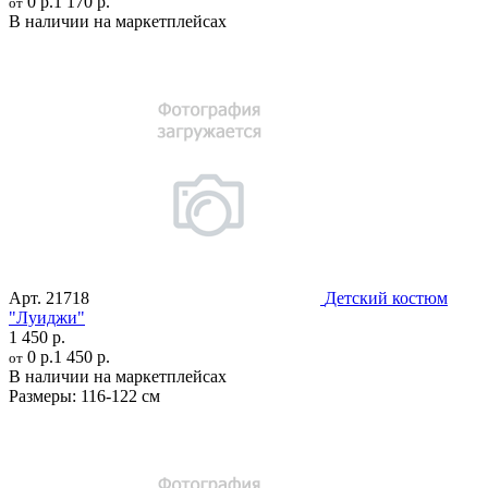
0 р.
1 170 р.
от
В наличии на маркетплейсах
Арт.
21718
Детский костюм
"Луиджи"
1 450 р.
0 р.
1 450 р.
от
В наличии на маркетплейсах
Размеры:
116-122 см