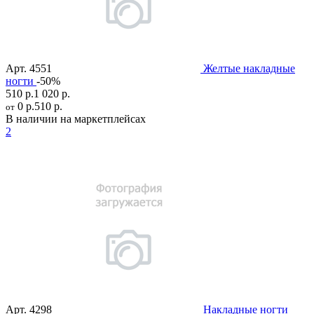
Арт.
4551
Желтые накладные
ногти
-50%
510 р.
1 020 р.
0 р.
510 р.
от
В наличии на маркетплейсах
2
Арт.
4298
Накладные ногти