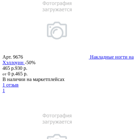
Арт.
9676
Накладные ногти на
Хэллоуин
-50%
465 р.
930 р.
0 р.
465 р.
от
В наличии на маркетплейсах
1 отзыв
1